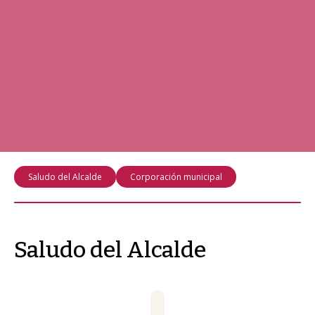
Saludo del Alcalde
Corporación municipal
Saludo del Alcalde