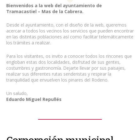
Bienvenidos a la web del ayuntamiento de
Tramacastiel – Mas de la Cabrera.
Desde el ayuntamiento, con el diseño de la web, queremos
acercar a todos los vecinos los servicios que pueden encontrar
en las distintas poblaciones así como facilitar telemáticamente
los trámites a realizar.
Para los visitantes, os invito a conocer todos los rincones que
engloban estas dos localidades, disfrutad de sus gentes,
costumbres y gastronomía. Dejarte llevar por sus paisajes,
realizar sus diferentes rutas senderistas y respirar la
tranquilidad que envuelven los pinares del Rodeno.
Un saludo,
Eduardo Miguel Repullés