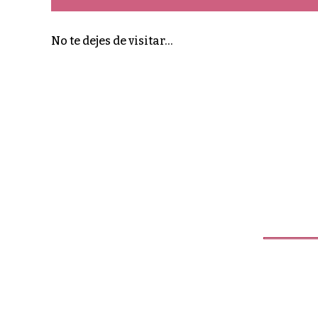
No te dejes de visitar…