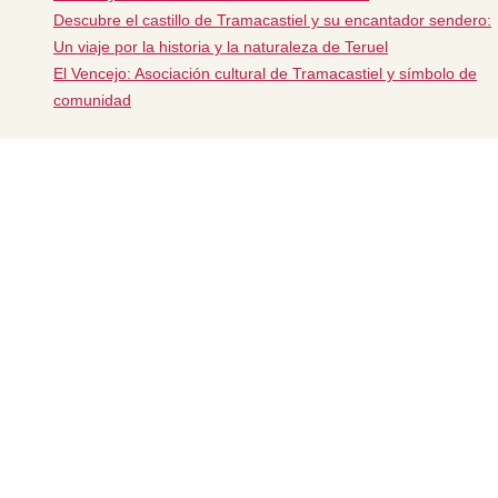
Descubre el castillo de Tramacastiel y su encantador sendero:
Un viaje por la historia y la naturaleza de Teruel
El Vencejo: Asociación cultural de Tramacastiel y símbolo de
comunidad