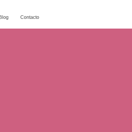
Blog
Contacto